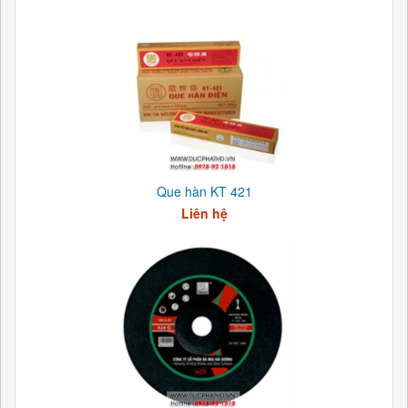
Que hàn KT 421
Liên hệ