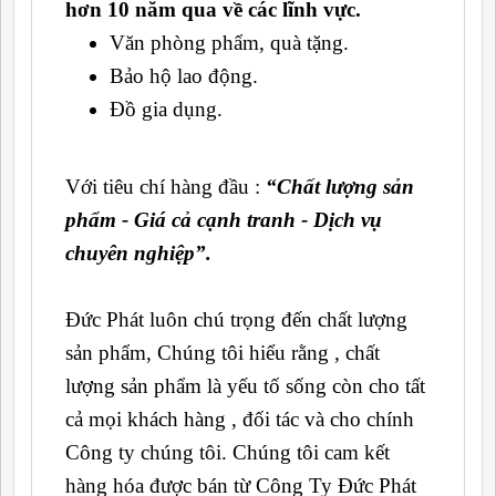
hơn 10 năm qua về các lĩnh vực.
Văn phòng phẩm, quà tặng.
Bảo hộ lao động.
Đồ gia dụng.
Với tiêu chí hàng đầu :
“Chất lượng sản
phẩm - Giá cả cạnh tranh - Dịch vụ
chuyên nghiệp”.
Đức Phát luôn chú trọng đến chất lượng
sản phẩm, Chúng tôi hiểu rằng , chất
lượng sản phẩm là yếu tố sống còn cho tất
cả mọi khách hàng , đối tác và cho chính
Công ty chúng tôi. Chúng tôi cam kết
hàng hóa được bán từ Công Ty Đức Phát