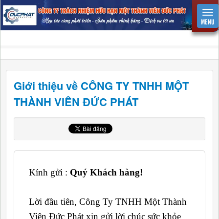
Giới thiệu về CÔNG TY TNHH MỘT
THÀNH VIÊN ĐỨC PHÁT
Kính gửi :
Quý Khách hàng!
Lời đầu tiên, Công Ty TNHH Một Thành
Viên Đức Phát xin gửi lời chúc sức khỏe