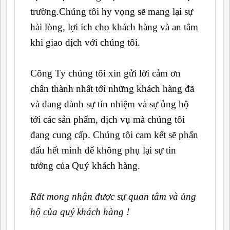
trường.Chúng tôi hy vọng sẽ mang lại sự
hài lòng, lợi ích cho khách hàng và an tâm
khi giao dịch với chúng tôi.
Công Ty chúng tôi xin gửi lời cảm ơn
chân thành nhất tới những khách hàng đã
và đang dành sự tín nhiệm và sự ủng hộ
tới các sản phẩm, dịch vụ mà chúng tôi
đang cung cấp. Chúng tôi cam kết sẽ phấn
đấu hết mình để không phụ lại sự tin
tưởng của Quý khách hàng.
Rất mong nhận được sự quan tâm và ủng
hộ của quý khách hàng !