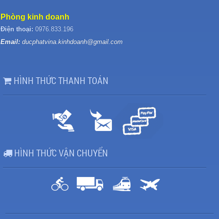
Phòng kinh doanh
Điện thoại:
0976.833.196
Email:
ducphatvina.kinhdoanh@gmail.com
HÌNH THỨC THANH TOÁN
HÌNH THỨC VẬN CHUYỂN