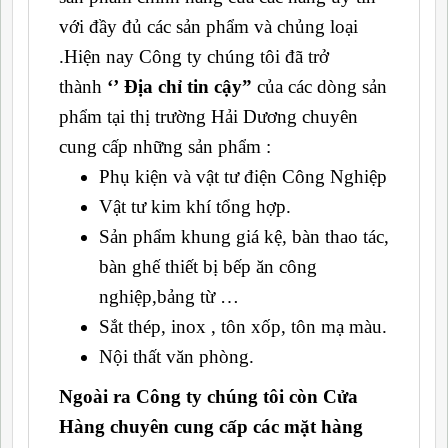
với đầy đủ các sản phẩm và chủng loại
.Hiện nay Công ty chúng tôi đã trở
thành
‘’
Địa chỉ tin cậy”
của các dòng sản
phẩm tại thị trường Hải Dương chuyên
cung cấp những sản phẩm :
Phụ kiện và vật tư điện Công Nghiệp
Vật tư kim khí tổng hợp.
Sản phẩm khung giá kệ, bàn thao tác,
bàn ghế thiết bị bếp ăn công
nghiệp,bảng từ …
Sắt thép, inox , tôn xốp, tôn mạ màu.
Nội thất văn phòng.
Ngoài ra Công ty chúng tôi còn Cửa
Hàng chuyên cung cấp các mặt hàng