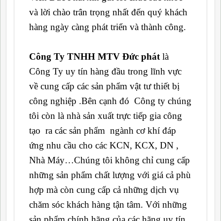
và lời chào trân trọng nhất đến quý khách
hàng ngày càng phát triển và thành công.
Công Ty TNHH MTV Đức phát
là
Công Ty uy tín hàng đầu trong lĩnh vực
về cung cấp các sản phẩm vật tư thiết bị
công nghiệp .Bên cạnh đó Công ty chúng
tôi còn là nhà sản xuất trực tiếp gia công
tạo ra các sản phẩm ngành cơ khí đáp
ứng nhu cầu cho các KCN, KCX, DN ,
Nhà Máy…Chúng tôi không chỉ cung cấp
những sản phẩm chất lượng với giá cả phù
hợp mà còn cung cấp cả những dịch vụ
chăm sóc khách hàng tận tâm. Với những
sản phẩm chính hãng của các hãng uy tín