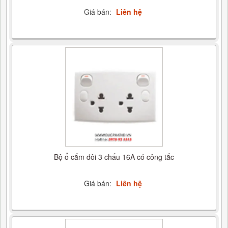
Giá bán:
Liên hệ
Bộ ổ cắm đôi 3 chấu 16A có công tắc
Giá bán:
Liên hệ