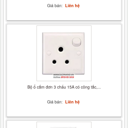
Giá bán:
Liên hệ
Bộ ổ cắm đơn 3 chấu 15A có công tắc,...
Giá bán:
Liên hệ