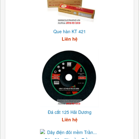
Que hàn KT 421
Liên hệ
Đá cắt 125 Hải Dương
Liên hệ