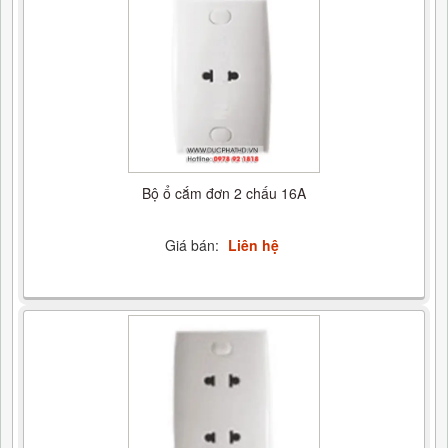
Bộ ổ cắm đơn 2 chấu 16A
Giá bán:
Liên hệ