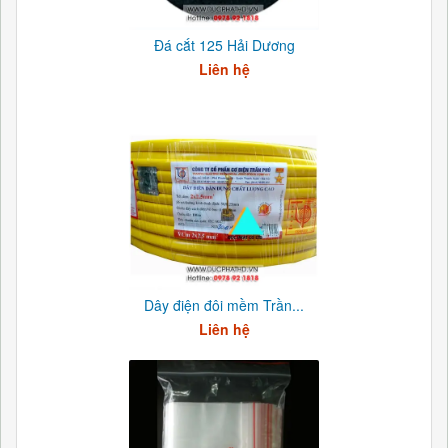
Đá cắt 125 Hải Dương
Liên hệ
Dây điện đôi mềm Trần...
Liên hệ