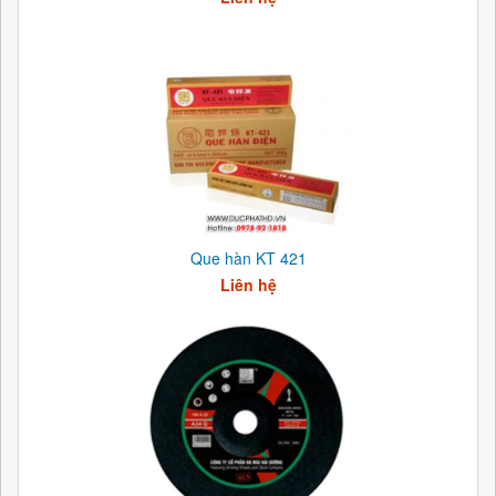
Que hàn KT 421
Liên hệ