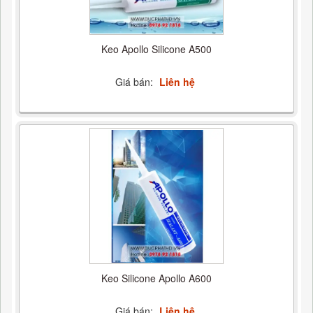
Keo Apollo Silicone A500
Giá bán:
Liên hệ
Keo Silicone Apollo A600
Giá bán:
Liên hệ