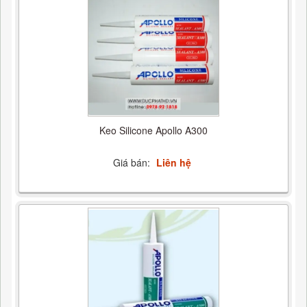
Keo Silicone Apollo A300
Giá bán:
Liên hệ