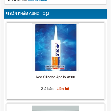
SẢN PHẨM CÙNG LOẠI
Keo Silicone Apollo A200
Giá bán:
Liên hệ