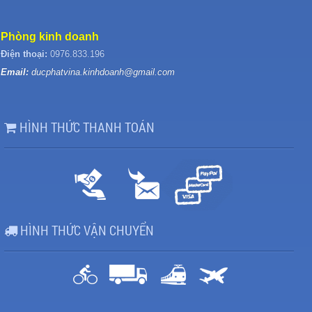
Phòng kinh doanh
Điện thoại:
0976.833.196
Email:
ducphatvina.kinhdoanh@gmail.com
HÌNH THỨC THANH TOÁN
HÌNH THỨC VẬN CHUYỂN