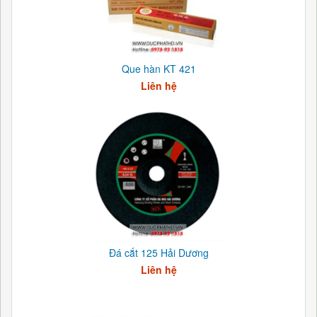
Que hàn KT 421
Liên hệ
Đá cắt 125 Hải Dương
Liên hệ