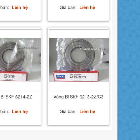
 bán:
Liên hệ
Giá bán:
Liên hệ
 Bi SKF 6214-2Z
Vòng Bi SKF 6213-2Z/C3
 bán:
Liên hệ
Giá bán:
Liên hệ