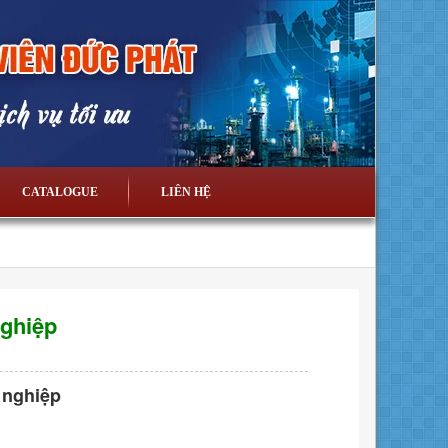
CATALOGUE
LIÊN HỆ
nghiệp
 nghiệp