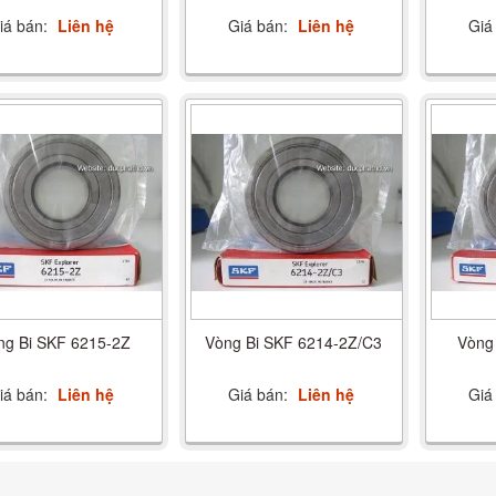
iá bán:
Liên hệ
Giá bán:
Liên hệ
Giá
ng Bi SKF 6215-2Z
Vòng Bi SKF 6214-2Z/C3
Vòng
iá bán:
Liên hệ
Giá bán:
Liên hệ
Giá