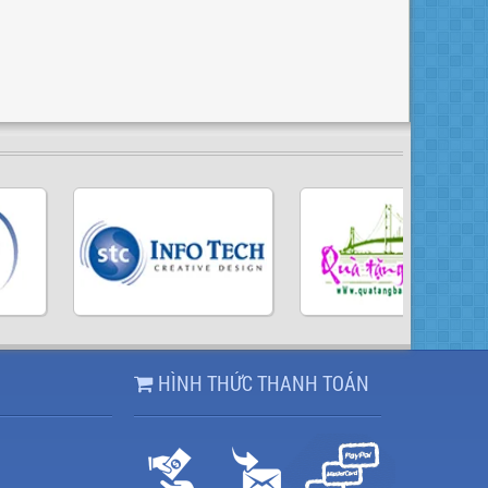
HÌNH THỨC THANH TOÁN