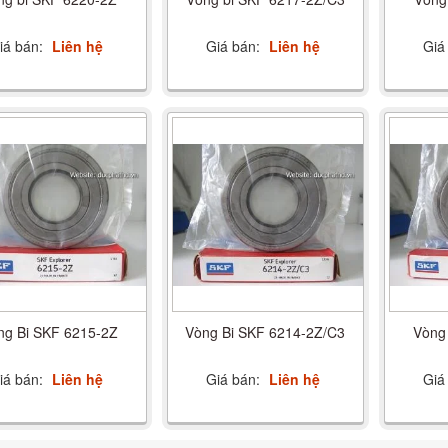
iá bán:
Liên hệ
Giá bán:
Liên hệ
Giá
ng Bi SKF 6215-2Z
Vòng Bi SKF 6214-2Z/C3
Vòng
iá bán:
Liên hệ
Giá bán:
Liên hệ
Giá