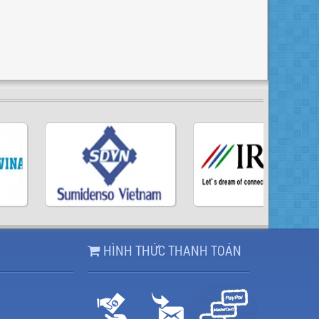
HÌNH THỨC THANH TOÁN