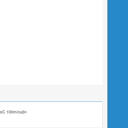
0oC 100m/cuộn