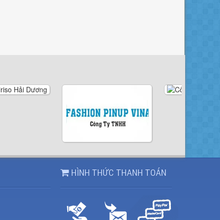
HÌNH THỨC THANH TOÁN