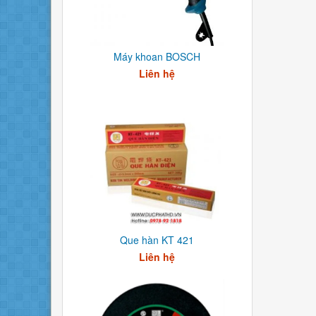
Máy khoan BOSCH
Liên hệ
Que hàn KT 421
Liên hệ