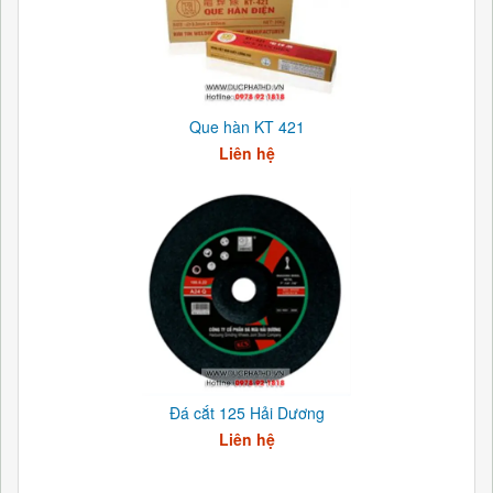
Que hàn KT 421
Liên hệ
Đá cắt 125 Hải Dương
Liên hệ