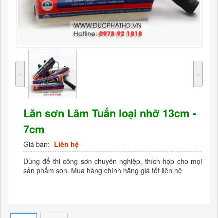
˂
˃
Lăn sơn Lâm Tuấn loại nhỡ 13cm -
7cm
Giá bán:
Liên hệ
Dùng để thi công sơn chuyên nghiệp, thích hợp cho mọi
sản phẩm sơn. Mua hàng chính hãng giá tốt liên hệ