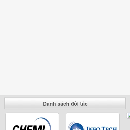
Danh sách đối tác