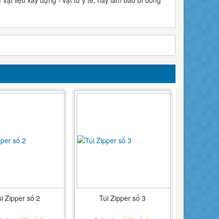
i Zipper số 2
Túi Zipper số 3