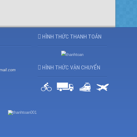
HÌNH THỨC THANH TOÁN
HÌNH THỨC VẬN CHUYỂN
mail.com