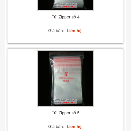
Túi Zipper số 4
Giá bán:
Liên hệ
Túi Zipper số 5
Giá bán:
Liên hệ