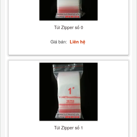
Túi Zipper số 0
Giá bán:
Liên hệ
Túi Zipper số 1