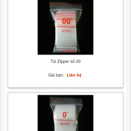
Túi Zipper số 00
Giá bán:
Liên hệ