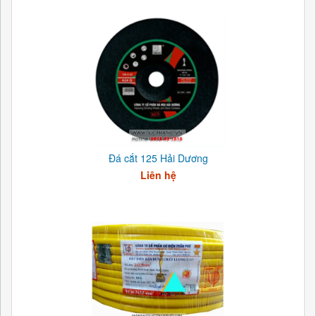
Đá cắt 125 Hải Dương
Liên hệ