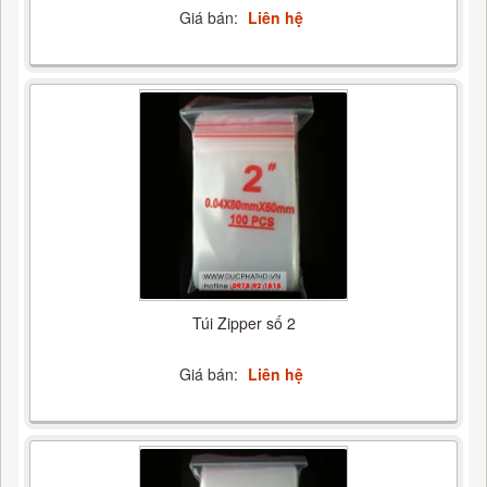
Giá bán:
Liên hệ
Túi Zipper số 2
Giá bán:
Liên hệ