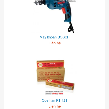
Máy khoan BOSCH
Liên hệ
Que hàn KT 421
Liên hệ